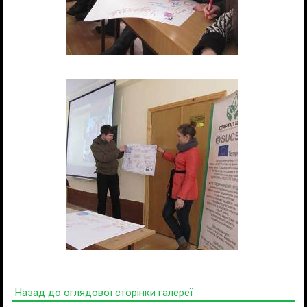
Назад до оглядової сторінки галереї