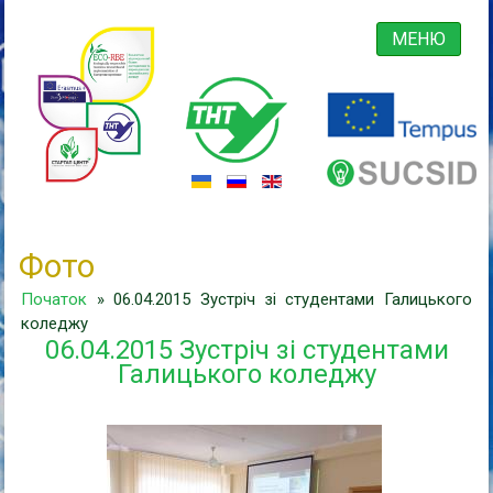
МЕНЮ
Фото
Початок
» 06.04.2015 Зустріч зі студентами Галицького
коледжу
06.04.2015 Зустріч зі студентами
Галицького коледжу