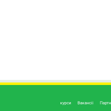
курси
Вакансії
Партн