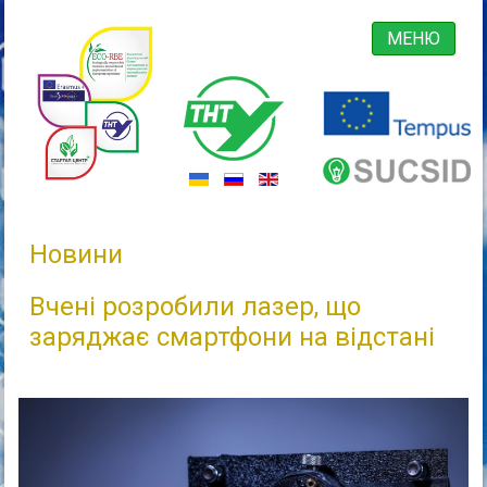
МЕНЮ
Новини
Вчені розробили лазер, що
заряджає смартфони на відстані