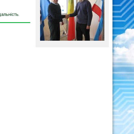
дальність.