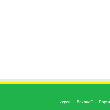
курси
Вакансії
Партн