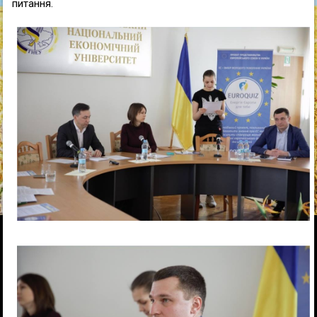
питання.